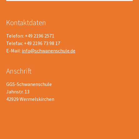
Kontaktdaten
Telefon: +49 2196 2571
Telefax: +49 2196 73 98 17
E-Mail:
info@schwanenschule.de
Anschrift
GGS-Schwanenschule
Jahnstr. 13
42929 Wermelskirchen