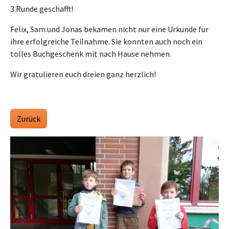
3.Runde geschafft!
Felix, Sam und Jonas bekamen nicht nur eine Urkunde für
ihre erfolgreiche Teilnahme. Sie konnten auch noch ein
tolles Buchgeschenk mit nach Hause nehmen.
Wir gratulieren euch dreien ganz herzlich!
Zurück