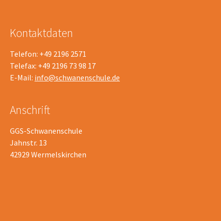
Kontaktdaten
Telefon: +49 2196 2571
Telefax: +49 2196 73 98 17
E-Mail:
info@schwanenschule.de
Anschrift
GGS-Schwanenschule
Jahnstr. 13
42929 Wermelskirchen