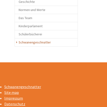
Geschichte
Normen und Werte
Das Team
Kinderparlament
Schülerbücherei
Schwanengeschnatter
Schwanengeschnatter
Site map
Impressum
Datenschutz