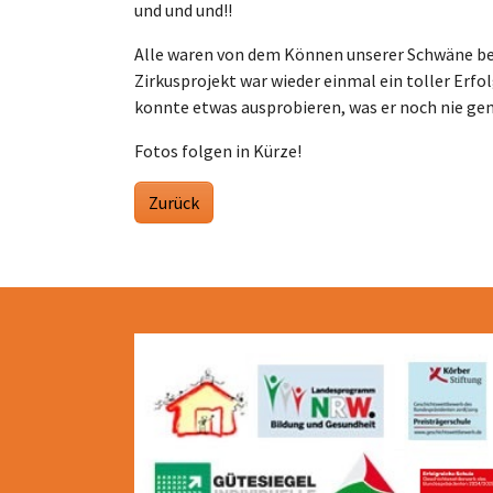
und und und!!
Alle waren von dem Können unserer Schwäne be
Zirkusprojekt war wieder einmal ein toller Erfo
konnte etwas ausprobieren, was er noch nie ge
Fotos folgen in Kürze!
Zurück