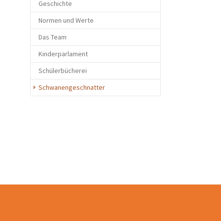
Geschichte
Normen und Werte
Das Team
Kinderparlament
Schülerbücherei
Schwanengeschnatter