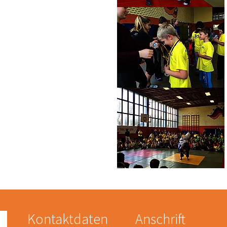
Kontaktdaten
Anschrift