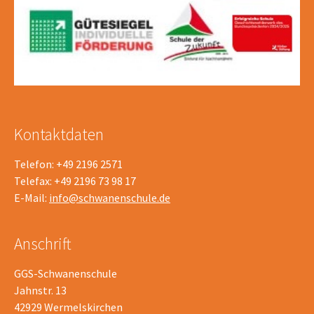
Kontaktdaten
Telefon: +49 2196 2571
Telefax: +49 2196 73 98 17
E-Mail:
info@schwanenschule.de
Anschrift
GGS-Schwanenschule
Jahnstr. 13
42929 Wermelskirchen