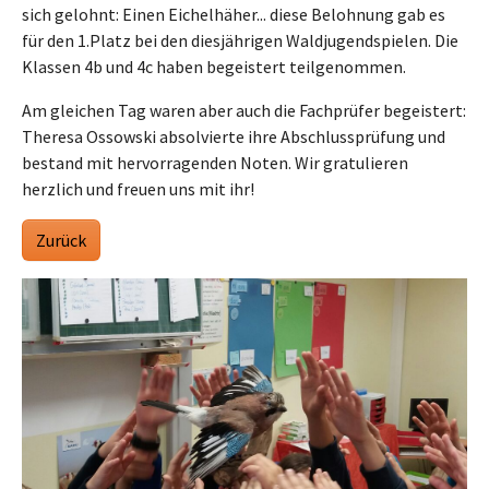
sich gelohnt: Einen Eichelhäher... diese Belohnung gab es
für den 1.Platz bei den diesjährigen Waldjugendspielen. Die
Klassen 4b und 4c haben begeistert teilgenommen.
Am gleichen Tag waren aber auch die Fachprüfer begeistert:
Theresa Ossowski absolvierte ihre Abschlussprüfung und
bestand mit hervorragenden Noten. Wir gratulieren
herzlich und freuen uns mit ihr!
Zurück