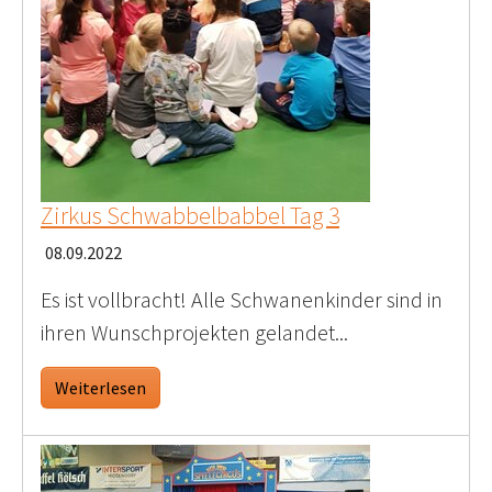
Zirkus Schwabbelbabbel Tag 3
08.09.2022
Es ist vollbracht! Alle Schwanenkinder sind in
ihren Wunschprojekten gelandet...
Weiterlesen