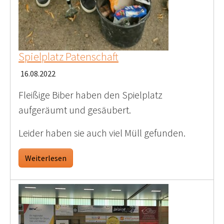
Spielplatz Patenschaft
16.08.2022
Fleißige Biber haben den Spielplatz
aufgeräumt und gesäubert.
Leider haben sie auch viel Müll gefunden.
Weiterlesen