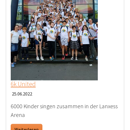
6k United
25.06.2022
6000 Kinder singen zusammen in der Lanxess
Arena
Weiterlesen