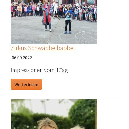
Zirkus Schwabbelbabbel
06.09.2022
Impressionen vom 1.Tag
Weiterlesen