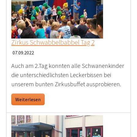
Zirkus Schwabbelbabbel Tag 2
07.09.2022
Auch am 2.Tag konnten alle Schwanenkinder
die unterschiedlichsten Leckerbissen bei
unserem bunten Zirkusbuffet ausprobieren.
Weiterlesen