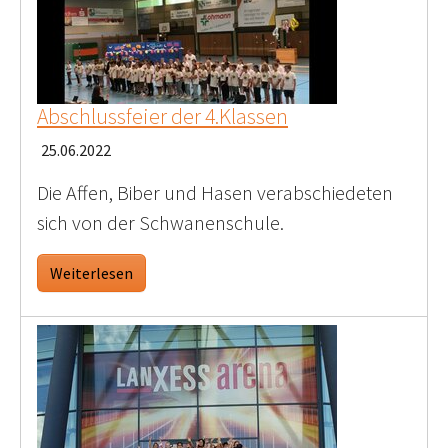
Abschlussfeier der 4.Klassen
25.06.2022
Die Affen, Biber und Hasen verabschiedeten
sich von der Schwanenschule.
Weiterlesen