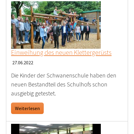
Einweihung des neuen Klettergerüsts
27.06.2022
Die Kinder der Schwanenschule haben den
neuen Bestandteil des Schulhofs schon
ausgiebig getestet.
Weiterlesen