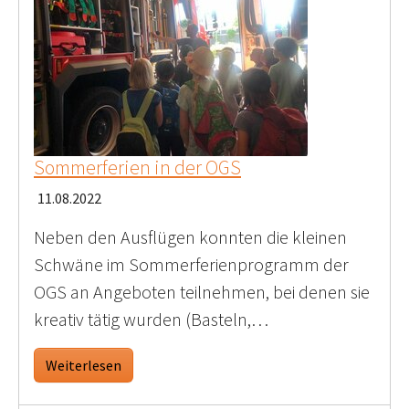
Sommerferien in der OGS
11.08.2022
Neben den Ausflügen konnten die kleinen
Schwäne im Sommerferienprogramm der
OGS an Angeboten teilnehmen, bei denen sie
kreativ tätig wurden (Basteln,…
Weiterlesen