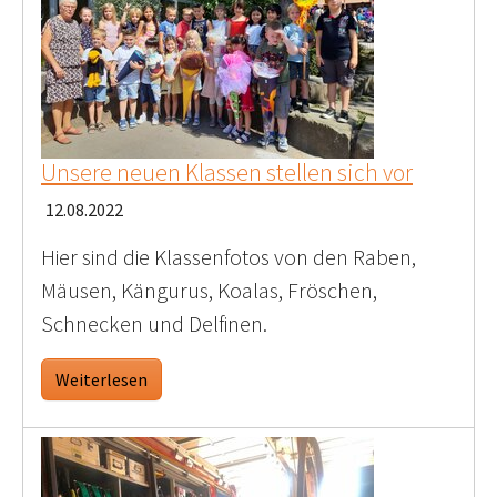
Unsere neuen Klassen stellen sich vor
12.08.2022
Hier sind die Klassenfotos von den Raben,
Mäusen, Kängurus, Koalas, Fröschen,
Schnecken und Delfinen.
Weiterlesen