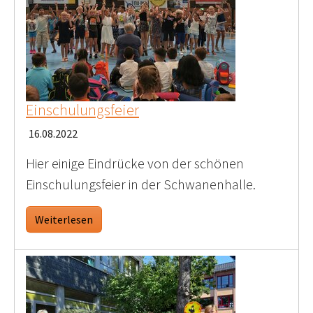
Einschulungsfeier
16.08.2022
Hier einige Eindrücke von der schönen
Einschulungsfeier in der Schwanenhalle.
Weiterlesen