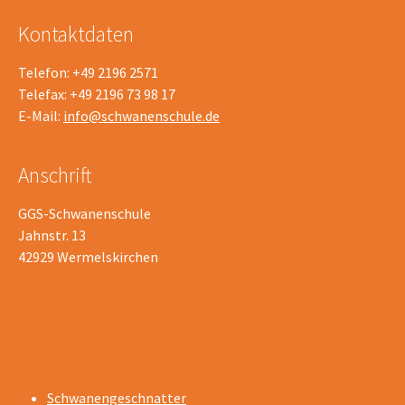
Kontaktdaten
Telefon: +49 2196 2571
Telefax: +49 2196 73 98 17
E-Mail:
info@schwanenschule.de
Anschrift
GGS-Schwanenschule
Jahnstr. 13
42929 Wermelskirchen
Schwanengeschnatter