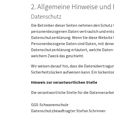
2. Allgemeine Hinweise und 
Datenschutz
Die Betreiber dieser Seiten nehmen den Schutz 
personenbezogenen Daten vertraulich und entsp
Datenschutzerklärung. Wenn Sie diese Website
Personenbezogene Daten sind Daten, mit denen S
Datenschutzerklärung erläutert, welche Daten wi
welchem Zweck das geschieht.
Wir weisen darauf hin, dass die Datenübertragu
Sicherheitslücken aufweisen kann. Ein lückenlos
Hinweis zur verantwortlichen Stelle
Die verantwortliche Stelle für die Datenverarbei
GGS-Schwanenschule
Datenschutzbeauftragter Stefan Schrinner