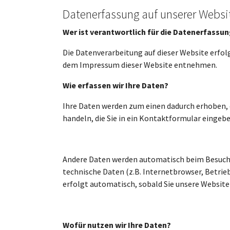
Datenerfassung auf unserer Websi
Wer ist verantwortlich für die Datenerfassun
Die Datenverarbeitung auf dieser Website erfo
dem Impressum dieser Website entnehmen.
Wie erfassen wir Ihre Daten?
Ihre Daten werden zum einen dadurch erhoben, da
handeln, die Sie in ein Kontaktformular eingebe
Andere Daten werden automatisch beim Besuch d
technische Daten (z.B. Internetbrowser, Betrie
erfolgt automatisch, sobald Sie unsere Website
Wofür nutzen wir Ihre Daten?