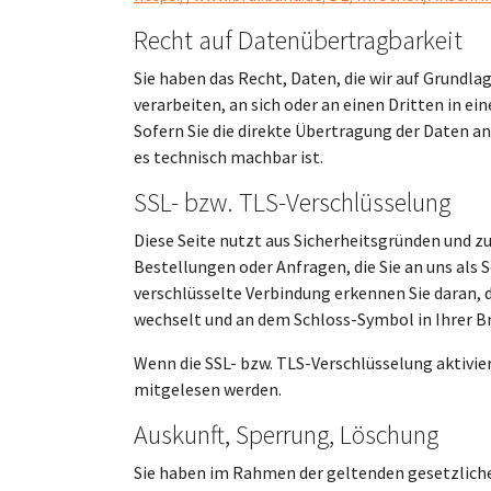
Recht auf Datenübertragbarkeit
Sie haben das Recht, Daten, die wir auf Grundlag
verarbeiten, an sich oder an einen Dritten in 
Sofern Sie die direkte Übertragung der Daten an
es technisch machbar ist.
SSL- bzw. TLS-Verschlüsselung
Diese Seite nutzt aus Sicherheitsgründen und z
Bestellungen oder Anfragen, die Sie an uns als 
verschlüsselte Verbindung erkennen Sie daran, d
wechselt und an dem Schloss-Symbol in Ihrer B
Wenn die SSL- bzw. TLS-Verschlüsselung aktiviert
mitgelesen werden.
Auskunft, Sperrung, Löschung
Sie haben im Rahmen der geltenden gesetzlich