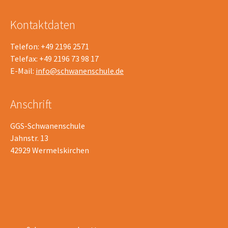
Kontaktdaten
Telefon: +49 2196 2571
Telefax: +49 2196 73 98 17
E-Mail:
info@schwanenschule.de
Anschrift
GGS-Schwanenschule
Jahnstr. 13
42929 Wermelskirchen