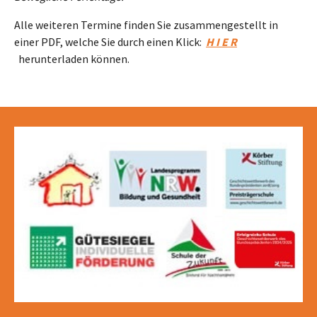
Alle weiteren Termine finden Sie zusammengestellt in
einer PDF, welche Sie durch einen Klick:
H I E R
herunterladen können.